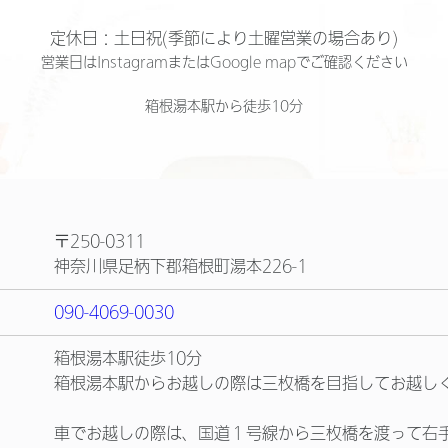
定休日：土日祝(季節により土曜営業の場合あり)
営業日はInstagramまたはGoogle mapでご確認ください
箱根湯本駅から徒歩10分
〒250-0311
神奈川県足柄下郡箱根町湯本226-1
090-4069-0030
箱根湯本駅徒歩10分
箱根湯本駅からお越しの際は三枚橋を目指してお越し
車でお越しの際は、国道１号線から三枚橋を渡って右