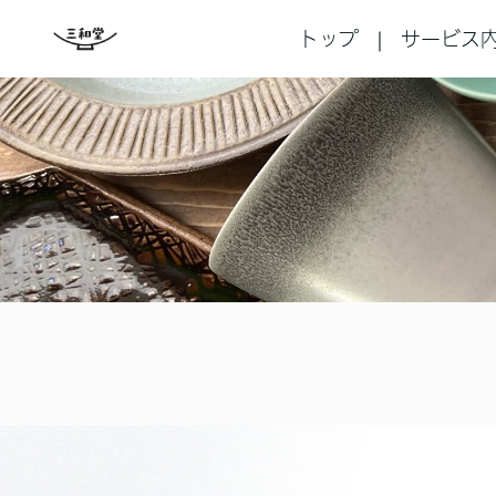
トップ
サービス