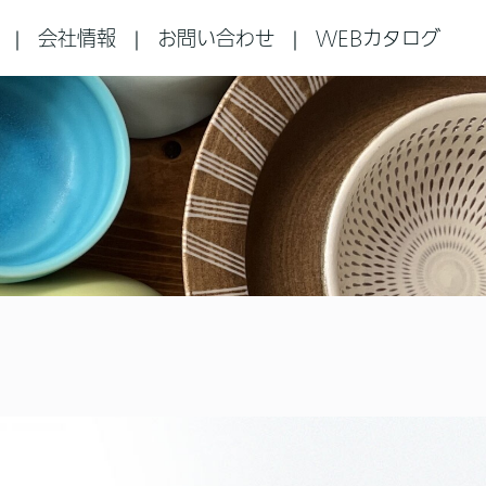
会社情報
お問い合わせ
WEBカタログ