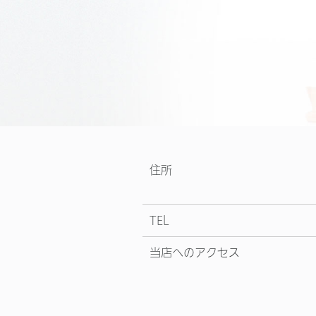
住所
TEL
当店へのアクセス