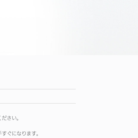
ください。
手すぐになります。