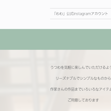
「わわ」公式Instagramアカウント
うつわを気軽に楽しんでいただけるよ
リーズナブルでシンプルなものから
作家さんの作品までいろいろなアイテ
ご用意しております