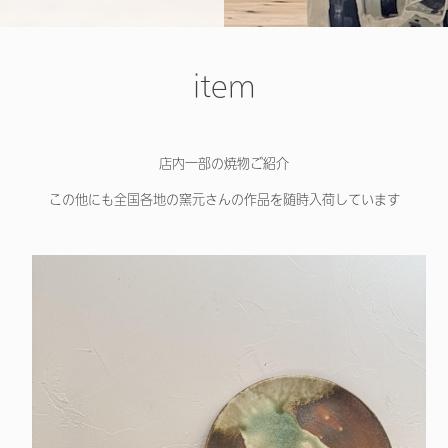
item
店内一部の焼物ご紹介
この他にも全国各地の窯元さんの作品を随時入荷しています