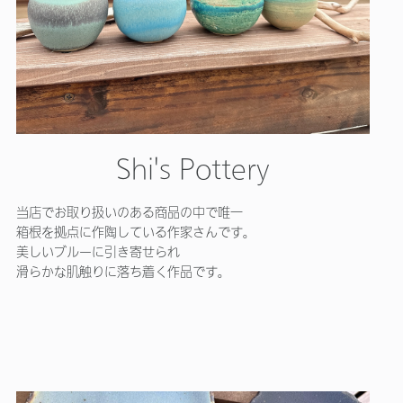
Shi's Pottery
当店でお取り扱いのある商品の中で唯一
箱根を拠点に作陶している作家さんです。
美しいブルーに引き寄せられ
滑らかな肌触りに落ち着く作品です。