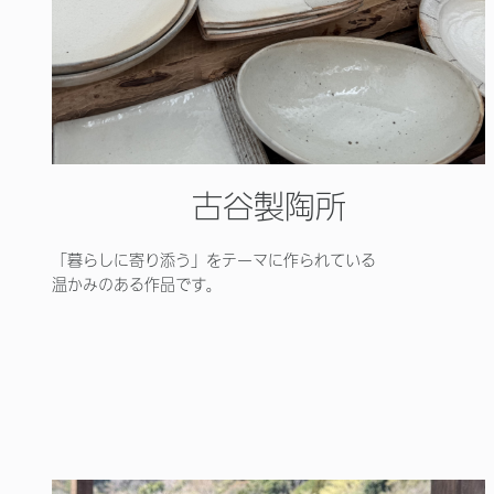
古谷製陶所
「暮らしに寄り添う」をテーマに作られている
温かみのある作品です。